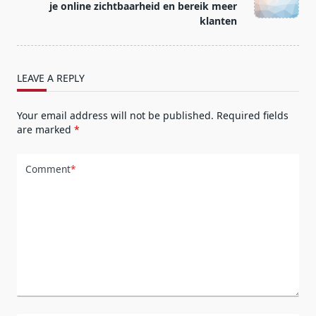
text">Page</span>
je online zichtbaarheid en bereik meer
klanten
LEAVE A REPLY
Your email address will not be published.
Required fields
are marked
*
Comment
*