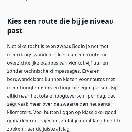
Kies een route die bij je niveau
past
Niet elke tocht is even zwaar. Begin je net met
meerdaags wandelen, kies dan een route met
overzichtelijke etappes van vier tot vijf uur en
zonder technische klimpassages. Ervaren
bergwandelaars kunnen kiezen voor routes met
meer hoogtemeters en hogergelegen passen. Kijk
altijd naar het totale hoogteverschil per dag: dat
zegt vaak meer over de zwaarte dan het aantal
kilometers. Veel hutten liggen op klassieke, goed
gemarkeerde trajecten, zodat je nooit lang hoeft te
zoeken naar de juiste afslag.