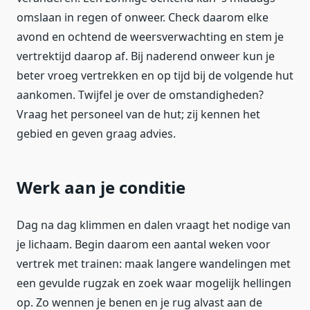
omslaan in regen of onweer. Check daarom elke
avond en ochtend de weersverwachting en stem je
vertrektijd daarop af. Bij naderend onweer kun je
beter vroeg vertrekken en op tijd bij de volgende hut
aankomen. Twijfel je over de omstandigheden?
Vraag het personeel van de hut; zij kennen het
gebied en geven graag advies.
Werk aan je conditie
Dag na dag klimmen en dalen vraagt het nodige van
je lichaam. Begin daarom een aantal weken voor
vertrek met trainen: maak langere wandelingen met
een gevulde rugzak en zoek waar mogelijk hellingen
op. Zo wennen je benen en je rug alvast aan de