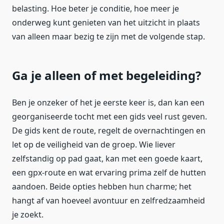
belasting. Hoe beter je conditie, hoe meer je
onderweg kunt genieten van het uitzicht in plaats
van alleen maar bezig te zijn met de volgende stap.
Ga je alleen of met begeleiding?
Ben je onzeker of het je eerste keer is, dan kan een
georganiseerde tocht met een gids veel rust geven.
De gids kent de route, regelt de overnachtingen en
let op de veiligheid van de groep. Wie liever
zelfstandig op pad gaat, kan met een goede kaart,
een gpx-route en wat ervaring prima zelf de hutten
aandoen. Beide opties hebben hun charme; het
hangt af van hoeveel avontuur en zelfredzaamheid
je zoekt.