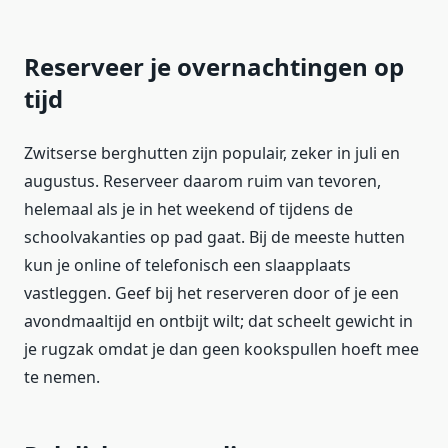
Reserveer je overnachtingen op
tijd
Zwitserse berghutten zijn populair, zeker in juli en
augustus. Reserveer daarom ruim van tevoren,
helemaal als je in het weekend of tijdens de
schoolvakanties op pad gaat. Bij de meeste hutten
kun je online of telefonisch een slaapplaats
vastleggen. Geef bij het reserveren door of je een
avondmaaltijd en ontbijt wilt; dat scheelt gewicht in
je rugzak omdat je dan geen kookspullen hoeft mee
te nemen.