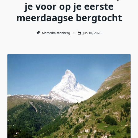
je voor op je eerste
meerdaagse bergtocht
Marcelhalstenberg
Jun 10, 2026