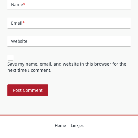
Name
*
Email
*
Website
Save my name, email, and website in this browser for the
next time I comment.
Home
Linkjes