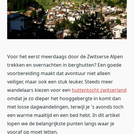
Voor het eerst meerdaags door de Zwitserse Alpen
trekken en overnachten in berghutten? Een goede
voorbereiding maakt dat avontuur niet alleen
veiliger, maar ook een stuk leuker. Steeds meer
wandelaars kiezen voor een
huttentocht zwitserland
omdat je zo dieper het hooggebergte in komt dan
met losse dagwandelingen, terwijl je 's avonds toch
een warme maaltijd en een bed hebt. In dit artikel
lopen we de belangrijkste punten langs waar je
vooraf op moet letten.